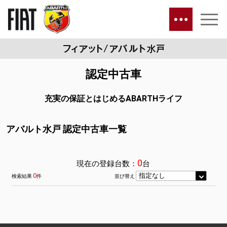
認定中古車
充実の保証とはじめるABARTHライフ
アバルト水戸 認定中古車一覧